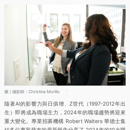
圖 / 攝影師：Christina Morillo
隨著AI的影響力與日俱增、Z世代（1997-2012年出
生）即將成為職場主力，2024年的職場趨勢將迎來
重大變化。專業招募機構 Robert Walters 華德士集
結多位專家發布的最新報告分享了 2024年的10大職