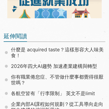
延伸閱讀
什麼是 acquired taste？這樣形容大人味美
食！
2026年四大AI趨勢 加速產業建構與轉型
你有職業倦怠症、不管做什麼事都覺得很厭
世嗎？
各航空皆有「行李限制」 英文不是limit
企業內部AI課程如何規劃？從工具導向走向