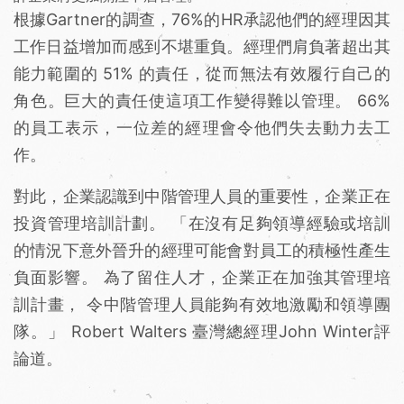
根據Gartner的調查，76%的HR承認他們的經理因其
工作日益增加而感到不堪重負。經理們肩負著超出其
能力範圍的 51% 的責任，從而無法有效履行自己的
角色。巨大的責任使這項工作變得難以管理。 66%
的員工表示，一位差的經理會令他們失去動力去工
作。
對此，企業認識到中階管理人員的重要性，企業正在
投資管理培訓計劃。 「在沒有足夠領導經驗或培訓
的情況下意外晉升的經理可能會對員工的積極性產生
負面影響。 為了留住人才，企業正在加強其管理培
訓計畫， 令中階管理人員能夠有效地激勵和領導團
隊。」 Robert Walters 臺灣總經理John Winter評
論道。