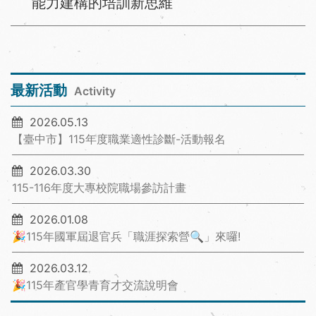
能力建構的培訓新思維
最新活動
Activity
2026.05.13
【臺中市】115年度職業適性診斷-活動報名
2026.03.30
115-116年度大專校院職場參訪計畫
2026.01.08
🎉115年國軍屆退官兵「職涯探索營🔍」來囉!
2026.03.12
🎉115年產官學青育才交流說明會