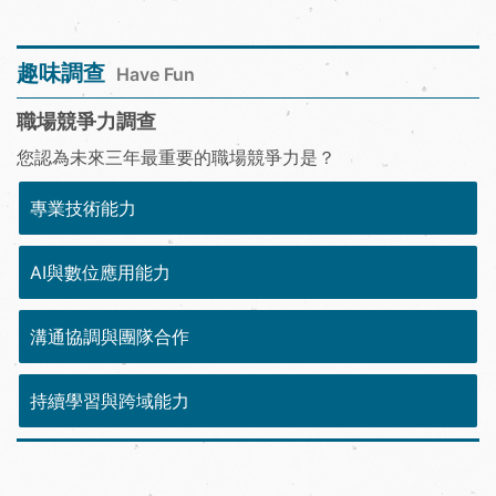
趣味調查
Have Fun
職場競爭力調查
您認為未來三年最重要的職場競爭力是？
專業技術能力
AI與數位應用能力
溝通協調與團隊合作
持續學習與跨域能力