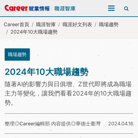
全站搜尋
Career首頁
職涯智庫
職涯好文列表
職場趨勢
2024年10大職場趨勢
職場趨勢
2024年10大職場趨勢
隨著AI的影響力與日俱增、Z世代即將成為職場
主力等變化，讓我們看看2024年的10大職場趨
勢。
整理◎Career編輯部 內容提供◎華德士臺灣
2024.04.16