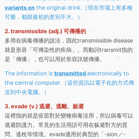
variants on
the original drink.（現在市場上有多種
可樂，都跟最初的差別不大。）
2. transmissible (adj.) 可傳播的
多用在病毒傳播的說法，因此transmissible disease
就是形容「可傳染性的疾病」。而動詞transmit指的
是「傳播」，也可以用於形容訊號傳播。
The information is
transmitted
electronically to
the central computer.（這些資訊以電子化的方式傳
送到中央電腦。）
3. evade (v.) 逃避、逃離、躲避
這裡指的就是疫苗對於變種病毒沒用，所以病毒可以
逃避防護力。常見的生活用語可用在躲避對方的質
問、逃稅等情境。evade適用於典型的「-sion／-