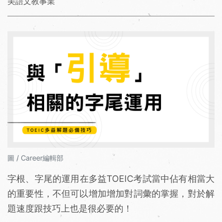
美語文教事業
圖 / Career編輯部
字根、字尾的運用在多益TOEIC考試當中佔有相當大
的重要性，不但可以增加增加對詞彙的掌握，對於解
題速度跟技巧上也是很必要的！