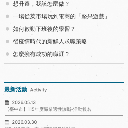
想升遷，我該怎麼做？
一場從菜市場玩到電商的「堅果遊戲」
如何啟動下班後的學習？
後疫情時代的新鮮人求職策略
怎麼擁有成功的職涯？
最新活動
Activity
2026.05.13
【臺中市】115年度職業適性診斷-活動報名
2026.03.30