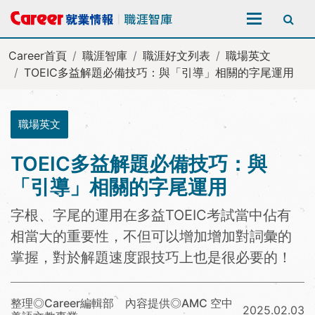
全站搜尋
Career首頁
職涯智庫
職涯好文列表
職場英文
TOEIC多益解題必備技巧：與「引導」相關的字尾運用
職場英文
TOEIC多益解題必備技巧：與
「引導」相關的字尾運用
字根、字尾的運用在多益TOEIC考試當中佔有
相當大的重要性，不但可以增加增加對詞彙的
掌握，對於解題速度跟技巧上也是很必要的！
整理◎Career編輯部 內容提供◎AMC 空中
2025.02.03