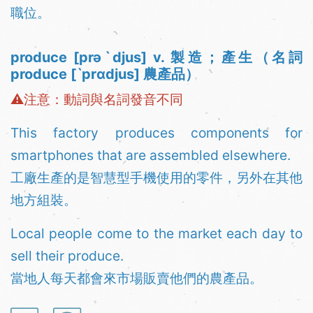
職位。
produce [prəˋdjus] v. 製造；產生（名詞
produce [ˋprɑdjus] 農產品）
⚠注意：動詞與名詞發音不同
This factory produces components for
smartphones that are assembled elsewhere.
工廠生產的是智慧型手機使用的零件，另外在其他
地方組裝。
Local people come to the market each day to
sell their produce.
當地人每天都會來市場販賣他們的農產品。