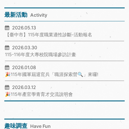
最新活動
Activity
2026.05.13
【臺中市】115年度職業適性診斷-活動報名
2026.03.30
115-116年度大專校院職場參訪計畫
2026.01.08
🎉115年國軍屆退官兵「職涯探索營🔍」來囉!
2026.03.12
🎉115年產官學青育才交流說明會
趣味調查
Have Fun