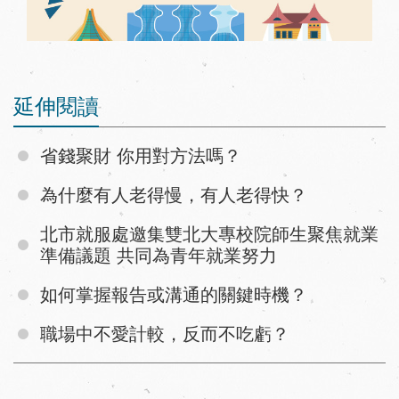
延伸閱讀
省錢聚財 你用對方法嗎？
為什麼有人老得慢，有人老得快？
北市就服處邀集雙北大專校院師生聚焦就業
準備議題 共同為青年就業努力
如何掌握報告或溝通的關鍵時機？
職場中不愛計較，反而不吃虧？