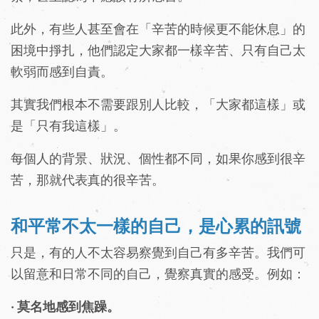
此外，有些人甚至會在「辛苦的時候更不能休息」的
困境中掙扎，他們認定大家都一樣辛苦、只有自己太
軟弱而感到自責。
其實我們根本不需要跟別人比較，「大家都這樣」或
是「只有我這樣」。
每個人的背景、狀況、個性都不同，如果你感到很辛
苦，那就代表真的很辛苦。
和平常不太一樣的自己，是心累的訊號
只是，有的人不太容易察覺到自己有多辛苦。我們可
以留意和日常不同的自己，覺察真實的感受。例如：
‧ 莫名地感到焦躁。