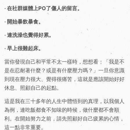
‧ 在社群媒體上PO了傷人的留言。
‧ 開始暴飲暴食。
‧ 連洗澡也覺得好累。
‧ 早上很難起床。
當你發現自己和平常不太一樣時，想想看：「我是不
是在忍耐著什麼？或是有什麼壓力嗎？」一旦你意識
到現在壓力很大、覺得很痛苦，這就是應該開始好好
休息、照顧自己的起點。
這是我在三十多年的人生中體悟到的真理，以我個人
為例，連吃飯都食不知味的時候，做什麼都不會順
利。在開始努力之前，請先照顧好自己疲累的心情，
這一點非常重要。