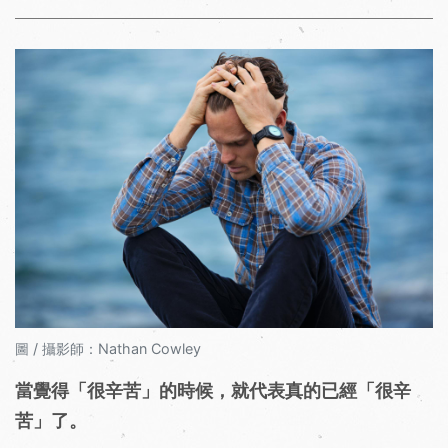
圖 / 攝影師：Nathan Cowley
當覺得「很辛苦」的時候，就代表真的已經「很辛
苦」了。