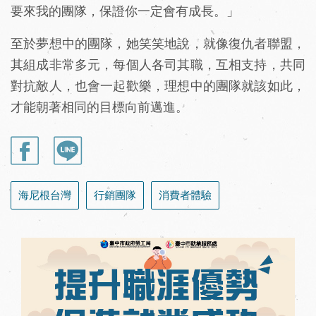
要來我的團隊，保證你一定會有成長。」
至於夢想中的團隊，她笑笑地說，就像復仇者聯盟，
其組成非常多元，每個人各司其職，互相支持，共同
對抗敵人，也會一起歡樂，理想中的團隊就該如此，
才能朝著相同的目標向前邁進。
海尼根台灣
行銷團隊
消費者體驗