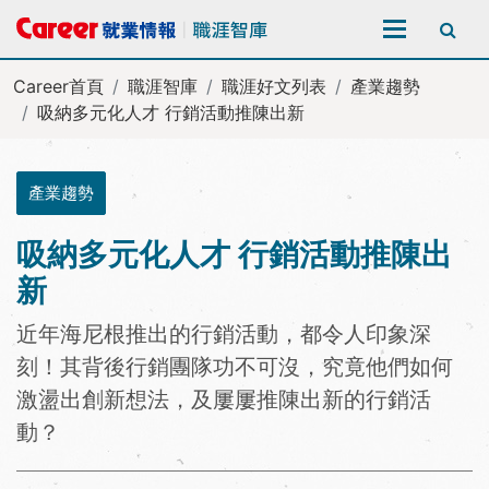
全站搜尋
Career首頁
職涯智庫
職涯好文列表
產業趨勢
吸納多元化人才 行銷活動推陳出新
產業趨勢
吸納多元化人才 行銷活動推陳出
新
近年海尼根推出的行銷活動，都令人印象深
刻！其背後行銷團隊功不可沒，究竟他們如何
激盪出創新想法，及屢屢推陳出新的行銷活
動？