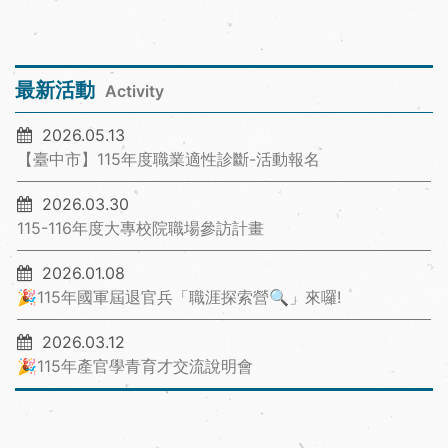
最新活動
Activity
2026.05.13
【臺中市】115年度職業適性診斷-活動報名
2026.03.30
115-116年度大專校院職場參訪計畫
2026.01.08
🎉115年國軍屆退官兵「職涯探索營🔍」來囉!
2026.03.12
🎉115年產官學青育才交流說明會