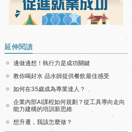
延伸閱讀
邊做邊想！執行力是成功關鍵
教你喝好水 品水師提供餐飲最佳感受
如何在35歲成為專業達人？
企業內部AI課程如何規劃？從工具導向走向
能力建構的培訓新思維
想升遷，我該怎麼做？