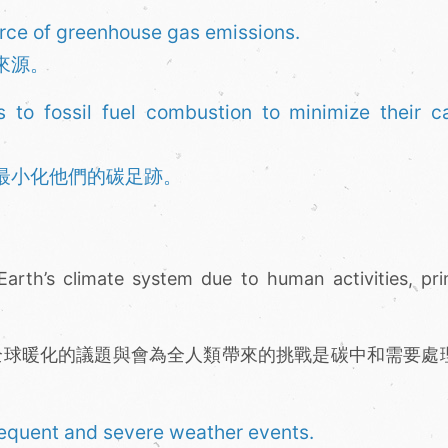
urce of greenhouse gas emissions.
來源。
 to fossil fuel combustion to minimize their c
最小化他們的碳足跡。
Earth’s climate system due to human activities, pri
意思，全球暖化的議題與會為全人類帶來的挑戰是碳中和需要處
requent and severe weather events.