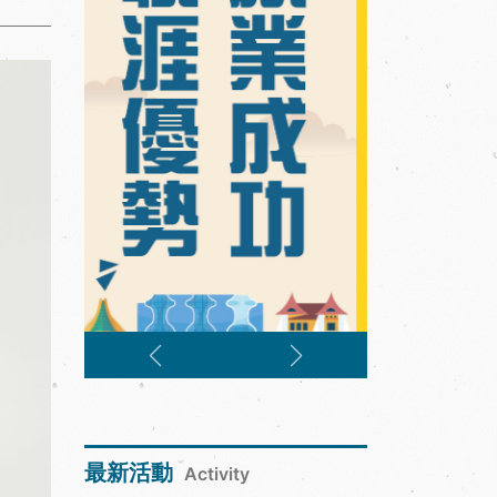
最新活動
Activity