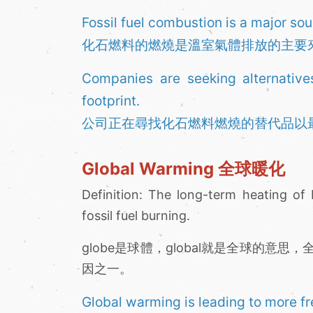
Fossil fuel combustion is a major so
化石燃料的燃燒是溫室氣體排放的主要
Companies are seeking alternatives
footprint.
公司正在尋找化石燃料燃燒的替代品以
Global Warming 全球暖化
Definition: The long-term heating of 
fossil fuel burning.
globe是球體，global就是全球的
因之一。
Global warming is leading to more f