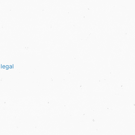
legal