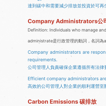
達到碳中和需要減少排放並投資於可再
Company Administrator
Definition: Individuals who manage and
administrate是行政管理的動詞，名詞為a
Company administrators are responsi
requirements.
公司管理人負責確保企業遵循所有法律
Efficient company administrators are
高效的公司管理人對企業的順利運營至
Carbon Emissions 碳排放