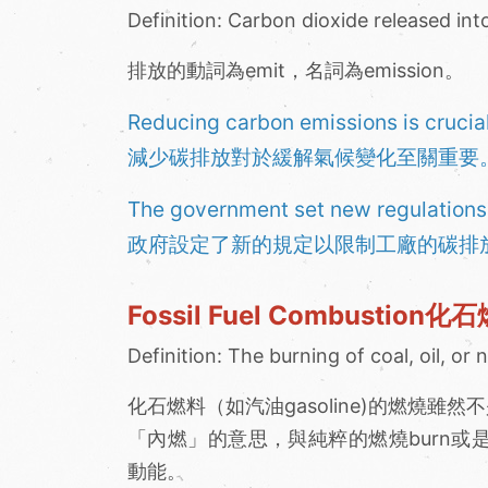
Definition: Carbon dioxide released into
排放的動詞為emit，名詞為emission。
Reducing carbon emissions is crucial
減少碳排放對於緩解氣候變化至關重要
The government set new regulations t
政府設定了新的規定以限制工廠的碳排
Fossil Fuel Combustio
Definition: The burning of coal, oil, or
化石燃料（如汽油gasoline)的燃燒雖然
「內燃」的意思，與純粹的燃燒burn或是
動能。