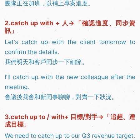
團隊正在加班，以補上專案進度。
2.catch up with + 人→「確認進度、同步資
訊」
Let’s catch up with the client tomorrow to
confirm the details.
我們明天和客戶同步一下細節。
I’ll catch up with the new colleague after the
meeting.
會議後我會和新同事聊聊，對齊一下狀況。
3.catch up to / with+ 目標/對手→「追趕、達
成目標」
We need to catch up to our Q3 revenue target.