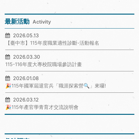
最新活動
Activity
2026.05.13
【臺中市】115年度職業適性診斷-活動報名
2026.03.30
115-116年度大專校院職場參訪計畫
2026.01.08
🎉115年國軍屆退官兵「職涯探索營🔍」來囉!
2026.03.12
🎉115年產官學青育才交流說明會