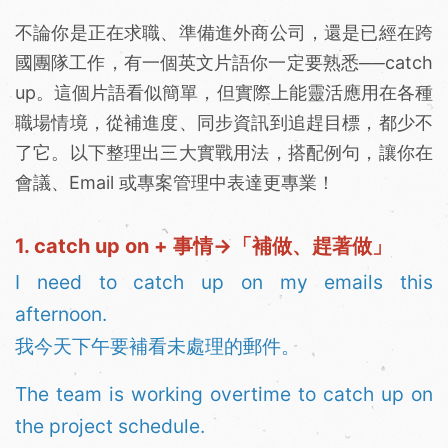
不論你是正在求職、準備進外商公司，還是已經在跨
國團隊工作，有一個英文片語你一定要熟悉──catch
up。這個片語看似簡單，但實際上能靈活應用在各種
職場情境，從補進度、同步資訊到追趕目標，都少不
了它。以下整理出三大實戰用法，搭配例句，讓你在
會議、Email 或專案管理中表達更專業！
1. catch up on + 事情→「補做、趕著做」
I need to catch up on my emails this
afternoon.
我今天下午要補看未處理的郵件。
The team is working overtime to catch up on
the project schedule.