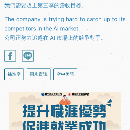
我們需要趕上第三季的營收目標。
The company is trying hard to catch up to its
competitors in the AI market.
公司正努力追趕在 AI 市場上的競爭對手。
補進度
同步資訊
空中美語