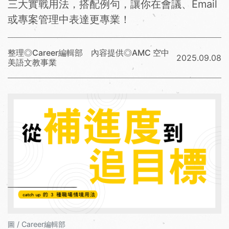
三大實戰用法，搭配例句，讓你在會議、Email
或專案管理中表達更專業！
整理◎Career編輯部 內容提供◎AMC 空中
2025.09.08
美語文教事業
圖 / Career編輯部