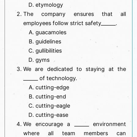
etymology
The company ensures that all
employees follow strict safety______.
guacamoles
guidelines
gullibilities
gyms
We are dedicated to staying at the
______ of technology.
cutting-edge
cutting-end
cutting-eagle
cutting-ease
We encourage a ______ environment
where all team members can