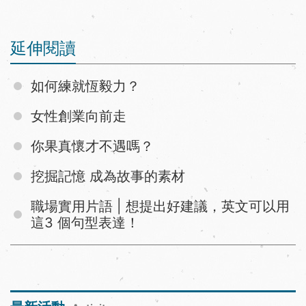
延伸閱讀
如何練就恆毅力？
女性創業向前走
你果真懷才不遇嗎？
挖掘記憶 成為故事的素材
職場實用片語 | 想提出好建議，英文可以用
這3 個句型表達！