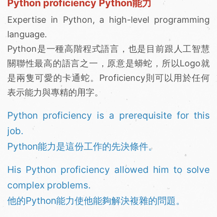
Python proficiency Python能力
Expertise in Python, a high-level programming
language.
Python是一種高階程式語言，也是目前跟人工智慧
關聯性最高的語言之一，原意是蟒蛇，所以Logo就
是兩隻可愛的卡通蛇。Proficiency則可以用於任何
表示能力與專精的用字。
Python proficiency is a prerequisite for this
job.
Python能力是這份工作的先決條件。
His Python proficiency allowed him to solve
complex problems.
他的Python能力使他能夠解決複雜的問題。