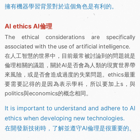
擁有機器學習背景對於這個角色是有利的。
AI ethics AI倫理
The ethical considerations are specifically
associated with the use of artificial intelligence.
在人工智慧的世界中，目前最常被討論到的問題就是
倫理相關的議題，關於AI是否會為人類的現實世界帶
來風險，或是否會造成過度的失業問題。ethics最重
要需要記得的是因為表示學科，所以要加上s，與
politics與economics的概念相同。
It is important to understand and adhere to AI
ethics when developing new technologies.
在開發新技術時，了解並遵守AI倫理是很重要的。