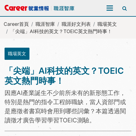
全站搜尋
Career首頁
職涯智庫
職涯好文列表
職場英文
「尖端」AI科技的英文？TOEIC英文熱門時事！
職場英文
「尖端」AI科技的英文？TOEIC
英文熱門時事！
因應AI產業誕生不少前所未有的新形態工作，
特別是熱門的指令工程師職缺，當人資部門或
是應徵者書寫時會用到哪些詞彙？本篇透過閱
讀徵才廣告學習學習TOEIC測驗。