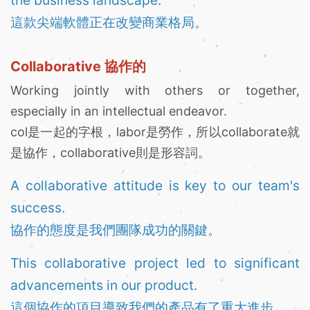
the business landscape.
這款尖端軟體正在改變商業格局。
Collaborative 協作的
Working jointly with others or together,
especially in an intellectual endeavor.
col是一起的字根，labor是勞作，所以collaborate就
是協作，collaborative則是形容詞。
A collaborative attitude is key to our team's
success.
協作的態度是我們團隊成功的關鍵。
This collaborative project led to significant
advancements in our product.
這個協作的項目導致我們的產品有了重大進步。