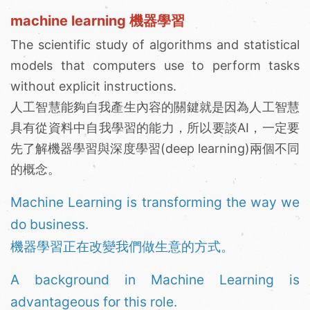
machine learning 機器學習
The scientific study of algorithms and statistical
models that computers use to perform tasks
without explicit instructions.
人工智慧能夠自我產生內容的關鍵就是因為人工智慧
具有從資料中自我學習的能力，所以要談AI，一定要
先了解機器學習與深度學習(deep learning)兩個不同
的概念。
Machine Learning is transforming the way we
do business.
機器學習正在改變我們做生意的方式。
A background in Machine Learning is
advantageous for this role.