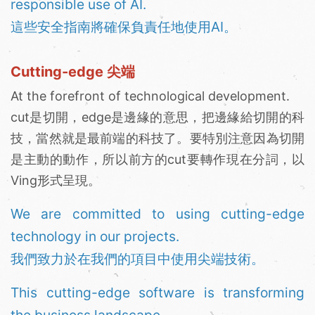
responsible use of AI.
這些安全指南將確保負責任地使用AI。
Cutting-edge 尖端
At the forefront of technological development.
cut是切開，edge是邊緣的意思，把邊緣給切開的科
技，當然就是最前端的科技了。要特別注意因為切開
是主動的動作，所以前方的cut要轉作現在分詞，以
Ving形式呈現。
We are committed to using cutting-edge
technology in our projects.
我們致力於在我們的項目中使用尖端技術。
This cutting-edge software is transforming