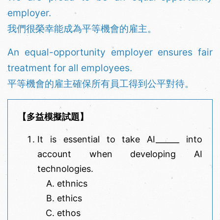
employer.
我們很榮幸能成為平等機會的雇主。
An equal-opportunity employer ensures fair
treatment for all employees.
平等機會的雇主確保所有員工得到公平對待。
【多益模擬試題】
It is essential to take AI______ into
account when developing AI
technologies.
ethnics
ethics
ethos