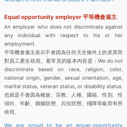
Equal opportunity employer 平等機會雇主
An employer who does not discriminate against
any individual with respect to his or her
employment.
平等機會雇主表示不會因為任何天生條件上的差異而
對員工產生歧視。最常見的版本內容是：We do not
discriminate based on race, religion, color,
national origin, gender, sexual orientation, age,
marital status, veteran status, or disability status.
也就是不會因為種族、宗教、人種、國籍、性別、性
傾向、年齡、婚姻狀態、兵役狀態、殘障等級而有所
歧視。
We are proud to be an equal-opportunity