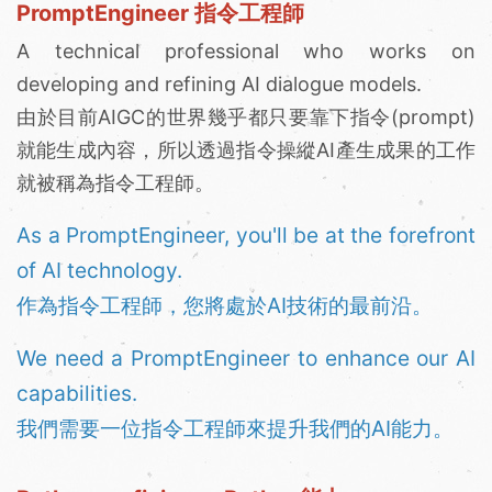
PromptEngineer 指令工程師
A technical professional who works on
developing and refining AI dialogue models.
由於目前AIGC的世界幾乎都只要靠下指令(prompt)
就能生成內容，所以透過指令操縱AI產生成果的工作
就被稱為指令工程師。
As a PromptEngineer, you'll be at the forefront
of AI technology.
作為指令工程師，您將處於AI技術的最前沿。
We need a PromptEngineer to enhance our AI
capabilities.
我們需要一位指令工程師來提升我們的AI能力。