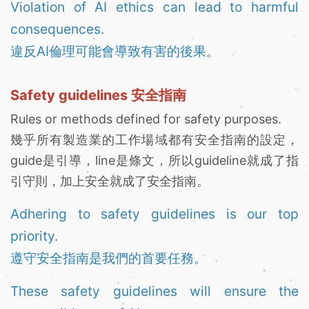
Violation of AI ethics can lead to harmful
consequences.
違反AI倫理可能會導致有害的後果。
Safety guidelines 安全指南
Rules or methods defined for safety purposes.
幾乎所有製造業的工作場域都有安全指南的設定，
guide是引導，line是條文，所以guideline就成了指
引守則，加上安全就成了安全指南。
Adhering to safety guidelines is our top
priority.
遵守安全指南是我們的首要任務。
These safety guidelines will ensure the