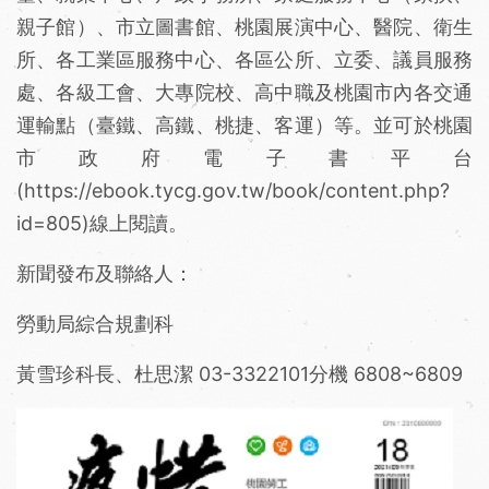
親子館）、市立圖書館、桃園展演中心、醫院、衛生
所、各工業區服務中心、各區公所、立委、議員服務
處、各級工會、大專院校、高中職及桃園市內各交通
運輸點（臺鐵、高鐵、桃捷、客運）等。並可於桃園
市政府電子書平台
(https://ebook.tycg.gov.tw/book/content.php?
id=805)線上閱讀。
新聞發布及聯絡人：
勞動局綜合規劃科
黃雪珍科長、杜思潔 03-3322101分機 6808~6809