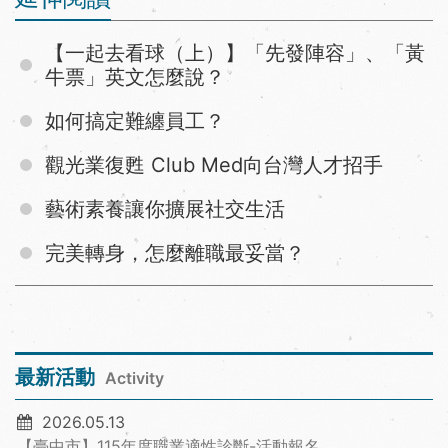
【一起去看球（上）】「先發陣容」、「黃
牛票」英文怎麼說？
如何搞定難纏員工？
觀光業復甦 Club Med向台灣人才招手
藝術素養讓你擴展社交生活
完美轉身，怎麼離職最妥當？
最新活動
Activity
2026.05.13
【臺中市】115年度職業適性診斷-活動報名