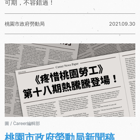
可期，不容錯過！
桃園市政府勞動局
2021.09.30
圖 / Career編輯部
桃園市政府勞動局新聞稿