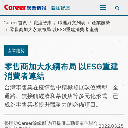
全站搜尋
Career首頁
職涯智庫
職涯好文列表
產業趨勢
零售商加大永續布局 以ESG重建消費者連結
產業趨勢
零售商加大永續布局 以ESG重建
消費者連結
台灣零售業在疫情當中積極發展數位轉型，全
通路、無接觸經濟和幕後店等多元化形式，已
成為零售業者提升競爭力的必備項目。
整理◎Career編輯部 內容提供◎勤業眾信聯合
2022.03.25