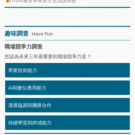
🎉115年產官學青育才交流說明會
趣味調查
Have Fun
職場競爭力調查
您認為未來三年最重要的職場競爭力是？
專業技術能力
AI與數位應用能力
溝通協調與團隊合作
持續學習與跨域能力