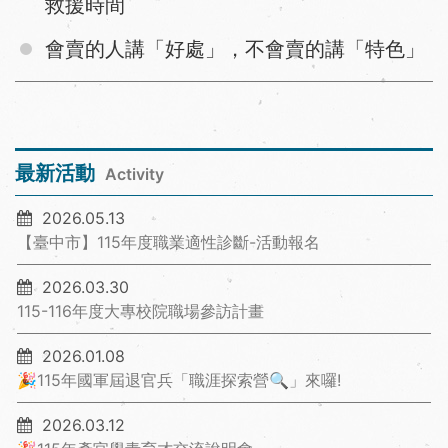
救援時間
會賣的人講「好處」，不會賣的講「特色」
最新活動
Activity
2026.05.13
【臺中市】115年度職業適性診斷-活動報名
2026.03.30
115-116年度大專校院職場參訪計畫
2026.01.08
🎉115年國軍屆退官兵「職涯探索營🔍」來囉!
2026.03.12