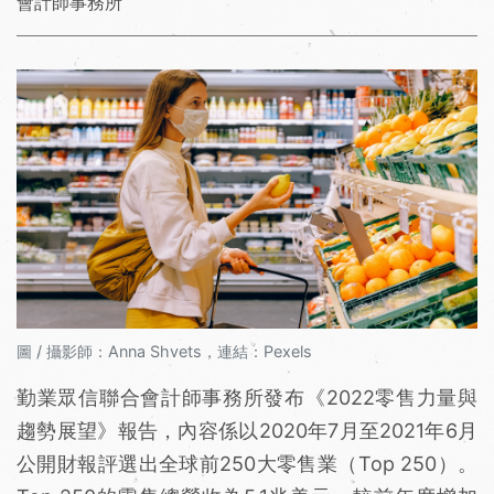
會計師事務所
圖 / 攝影師：Anna Shvets，連結：Pexels
勤業眾信聯合會計師事務所發布《2022零售力量與
趨勢展望》報告，內容係以2020年7月至2021年6月
公開財報評選出全球前250大零售業（Top 250）。