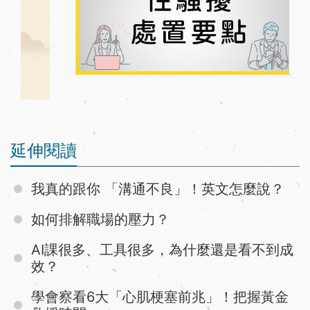
延伸閱讀
我真的跟你 「溝通不良」！英文怎麼說？
如何排解職場的壓力？
AI課很多、工具很多，為什麼還是看不到成
效？
學會察看6大「心肌梗塞前兆」！把握黃金