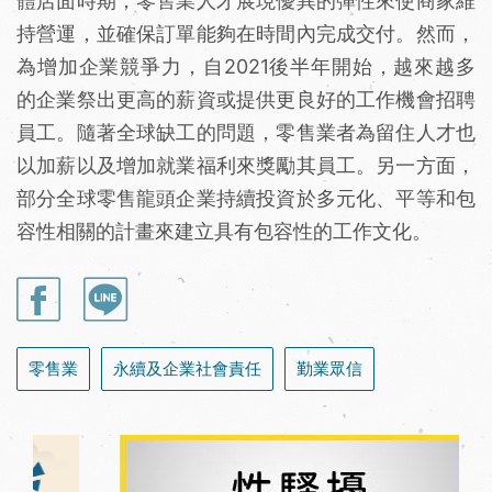
體店面時期，零售業人才展現優異的彈性來使商家維
持營運，並確保訂單能夠在時間內完成交付。然而，
為增加企業競爭力，自2021後半年開始，越來越多
的企業祭出更高的薪資或提供更良好的工作機會招聘
員工。隨著全球缺工的問題，零售業者為留住人才也
以加薪以及增加就業福利來獎勵其員工。另一方面，
部分全球零售龍頭企業持續投資於多元化、平等和包
容性相關的計畫來建立具有包容性的工作文化。
零售業
永續及企業社會責任
勤業眾信