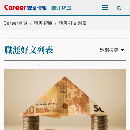
全站搜尋
Career首頁
職涯智庫
職涯好文列表
職涯好文列表
進階搜尋