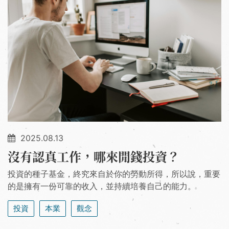
2025.08.13
沒有認真工作，哪來閒錢投資？
投資的種子基金，終究來自於你的勞動所得，所以說，重要
的是擁有一份可靠的收入，並持續培養自己的能力。
投資
本業
觀念