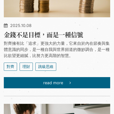
2025.10.08
金錢不是目標，而是一種信號
對齊擁有比「追求」更強大的力量，它來自於內在節奏與集
體意識的同步，是一種自我與世界頻道的微妙調合，是一種
比欲望更細膩，比努力更高階的智慧。
對齊
理財
跳級思維
read more