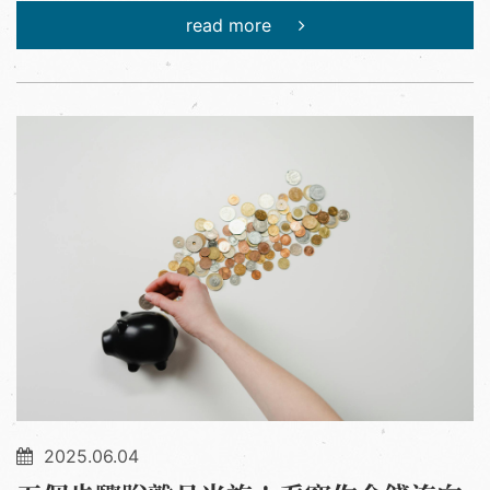
read more
2025.06.04