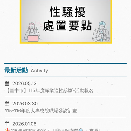
最新活動
Activity
2026.05.13
【臺中市】115年度職業適性診斷-活動報名
2026.03.30
115-116年度大專校院職場參訪計畫
2026.01.08
🎉115年國軍屆退官兵「職涯探索營🔍」來囉!