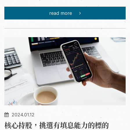
read more
2024.01.12
核心持股，挑選有填息能力的標的