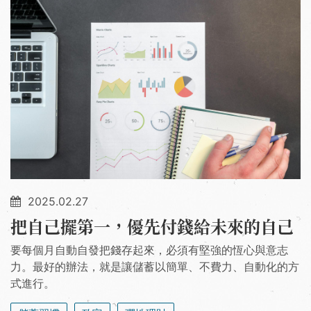
2025.02.27
把自己擺第一，優先付錢給未來的自己
要每個月自動自發把錢存起來，必須有堅強的恆心與意志
力。最好的辦法，就是讓儲蓄以簡單、不費力、自動化的方
式進行。