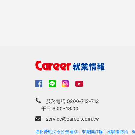
服務電話 0800-712-712
平日 9:00~18:00
service@career.com.tw
違反勞動法令公告連結
|
求職防詐騙
|
性騷擾防治
|