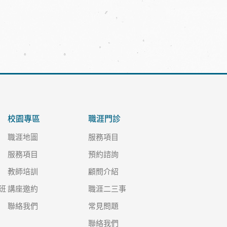
校園專區
職涯門診
職涯地圖
服務項目
服務項目
預約諮詢
教師培訓
顧問介紹
班
講座邀約
職涯二三事
聯絡我們
常見問題
聯絡我們