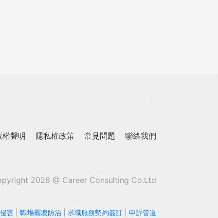
版權聲明
隱私權政策
常見問題
聯絡我們
pyright 2026 @ Career Consulting Co.Ltd
法侵害
|
職場霸凌防治
|
求職服務契約簽訂
|
申訴管道