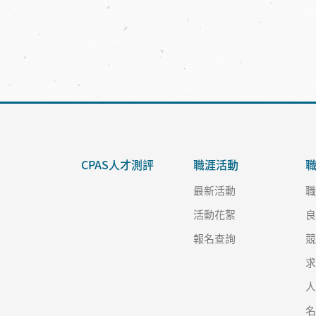
CPAS人才測評
職涯活動
最新活動
活動花絮
報名查詢