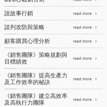
說故事行銷
read more
談判攻防與策略
read more
顧客購買心理分析
read more
《銷售團隊》策略規劃與
read more
目標績效
《銷售團隊》提高生產力
read more
及工作效率的秘訣
《銷售團隊》建立高效率
read more
及高執行力團隊