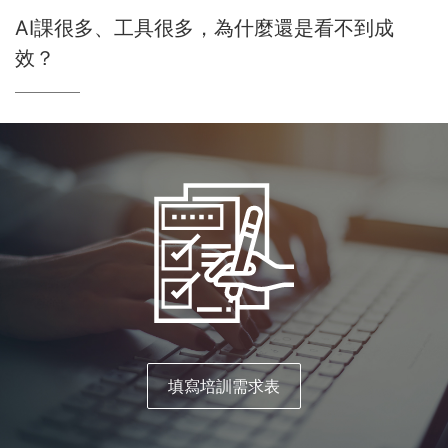
AI課很多、工具很多，為什麼還是看不到成
效？
填寫培訓需求表