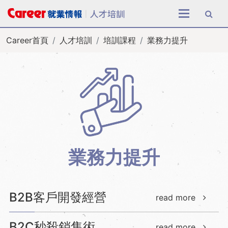
全站搜尋
Career首頁
人才培訓
培訓課程
業務力提升
業務力提升
B2B客戶開發經營
read more
B2C秒殺銷售術
read more