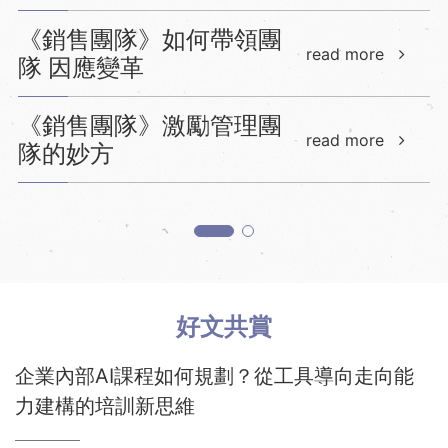
《銷售團隊》如何帶領團
read more
隊 因應變革
《銷售團隊》激勵管理團
read more
隊的妙方
好文共賞
企業內部AI課程如何規劃？從工具導向走向能
力建構的培訓新思維