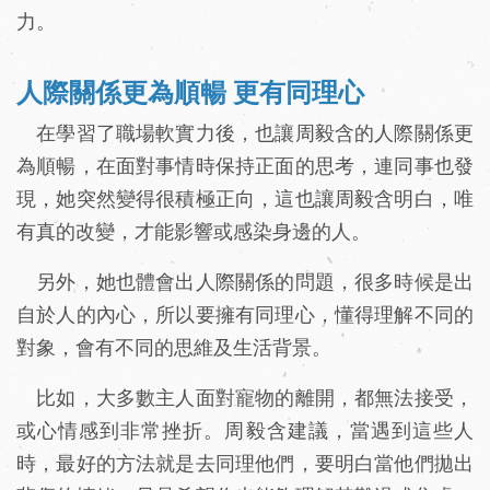
力。
人際關係更為順暢 更有同理心
在學習了職場軟實力後，也讓周毅含的人際關係更
為順暢，在面對事情時保持正面的思考，連同事也發
現，她突然變得很積極正向，這也讓周毅含明白，唯
有真的改變，才能影響或感染身邊的人。
另外，她也體會出人際關係的問題，很多時候是出
自於人的內心，所以要擁有同理心，懂得理解不同的
對象，會有不同的思維及生活背景。
比如，大多數主人面對寵物的離開，都無法接受，
或心情感到非常挫折。周毅含建議，當遇到這些人
時，最好的方法就是去同理他們，要明白當他們拋出