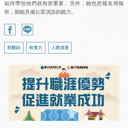
如何帶領他們就相形重要。另外，她也想報名簡報
班，期能具備公眾演說的能力。
獸醫師
軟實力
人際溝通