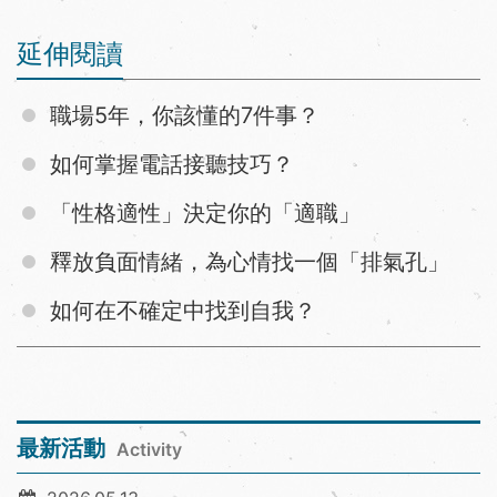
延伸閱讀
職場5年，你該懂的7件事？
如何掌握電話接聽技巧？
「性格適性」決定你的「適職」
釋放負面情緒，為心情找一個「排氣孔」
如何在不確定中找到自我？
最新活動
Activity