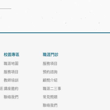
校園專區
職涯門診
職涯地圖
服務項目
服務項目
預約諮詢
教師培訓
顧問介紹
班
講座邀約
職涯二三事
聯絡我們
常見問題
聯絡我們