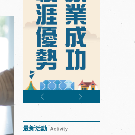
最新活動
Activity