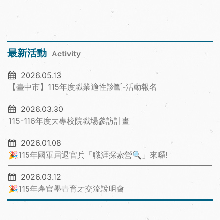
最新活動
Activity
2026.05.13
【臺中市】115年度職業適性診斷-活動報名
2026.03.30
115-116年度大專校院職場參訪計畫
2026.01.08
🎉115年國軍屆退官兵「職涯探索營🔍」來囉!
2026.03.12
🎉115年產官學青育才交流說明會