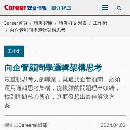
全站搜尋
Career首頁
職涯智庫
職涯好文列表
工作術
向企管顧問學邏輯架構思考
工作術
向企管顧問學邏輯架構思考
最重視思考力的職業，莫過於企管顧問，必須
運用邏輯思考架構，從複雜的問題理出頭緒，
找到問題核心所在，進而發想出最佳解決方
案。
撰文◎Career編輯部
2024.04.02