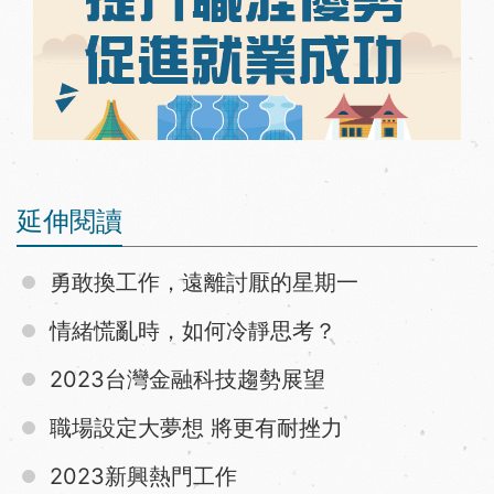
延伸閱讀
勇敢換工作，遠離討厭的星期一
情緒慌亂時，如何冷靜思考？
2023台灣金融科技趨勢展望
職場設定大夢想 將更有耐挫力
2023新興熱門工作