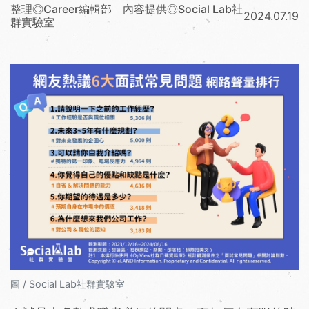
整理◎Career編輯部 內容提供◎Social Lab社
2024.07.19
群實驗室
圖 / Social Lab社群實驗室