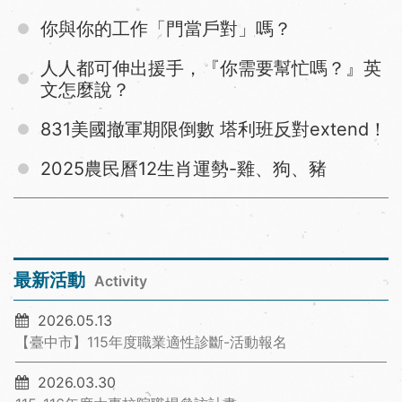
你與你的工作「門當戶對」嗎？
人人都可伸出援手，『你需要幫忙嗎？』英
文怎麼說？
831美國撤軍期限倒數 塔利班反對extend！
2025農民曆12生肖運勢-雞、狗、豬
最新活動
Activity
2026.05.13
【臺中市】115年度職業適性診斷-活動報名
2026.03.30