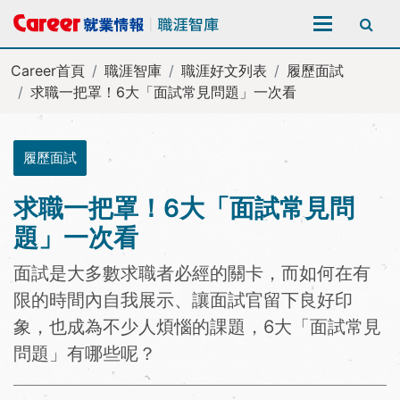
全站搜尋
Career首頁
職涯智庫
職涯好文列表
履歷面試
求職一把罩！6大「面試常見問題」一次看
履歷面試
求職一把罩！6大「面試常見問
題」一次看
面試是大多數求職者必經的關卡，而如何在有
限的時間內自我展示、讓面試官留下良好印
象，也成為不少人煩惱的課題，6大「面試常見
問題」有哪些呢？