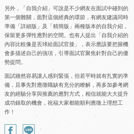
另外，「自我介紹」可說是不少網友在面試中碰到的
第一個難關，面對這個經典的環節，有網友建議同時
準備「詳細版」及「精簡版」兩種版本的自我介紹，
保留更多彈性應對的空間。也有人提出「自我介紹的
內容比較像是丟球給面試官接」，表示應該要把握機
會多描述自己的強項，引導面試官聚焦針對自己的優
勢提問。
面試雖然容易讓人感到緊張，但若平時就有扎實的準
備，且事先對應徵職缺有充分的瞭解，再多加參考網
友的經驗分享與推薦的應對方式，相信就能大大提升
成功錄取的機會，祝福大家都能順利應徵上理想工
作！