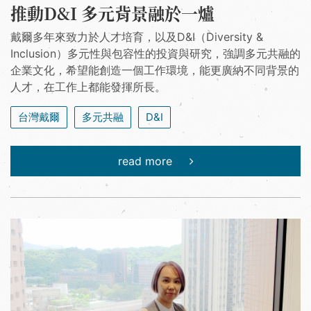
推動D&I 多元背景融於一爐
戴爾多年來致力於人才培育，以及D&I（Diversity &
Inclusion）多元性與包容性的投資與研究，強調多元共融的
企業文化，希望能創造一個工作環境，能更廣納不同背景的
人才，在工作上都能發揮所長。
台灣戴爾
多元共融
D&I
read more