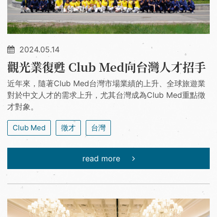
2024.05.14
觀光業復甦 Club Med向台灣人才招手
近年來，隨著Club Med台灣市場業績的上升、全球旅遊業
對於中文人才的需求上升，尤其台灣成為Club Med重點徵
才對象。
Club Med
徵才
台灣
read more