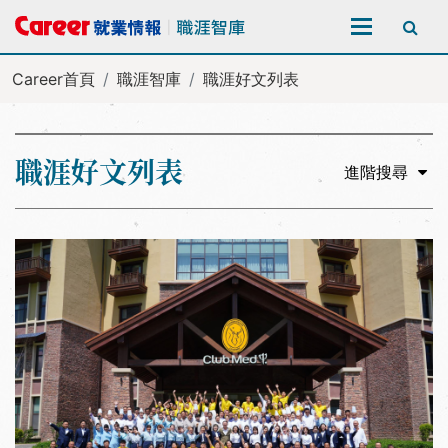
全站搜尋
Career首頁
職涯智庫
職涯好文列表
職涯好文列表
進階搜尋