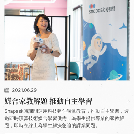
2021.06.29
媒合家教解題 推動自主學習
Snapask時課問運用科技延伸課堂教育，推動自主學習，透
過即時演算技術媒合學習供需，為學生提供專業的家教解
題，即時在線上為學生解決急迫的課業問題。