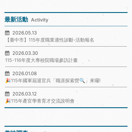
最新活動
Activity
2026.05.13
【臺中市】115年度職業適性診斷-活動報名
2026.03.30
115-116年度大專校院職場參訪計畫
2026.01.08
🎉115年國軍屆退官兵「職涯探索營🔍」來囉!
2026.03.12
🎉115年產官學青育才交流說明會