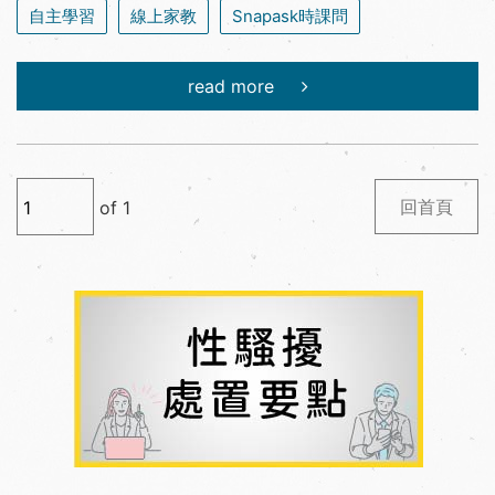
自主學習
線上家教
Snapask時課問
read more
回首頁
of
1