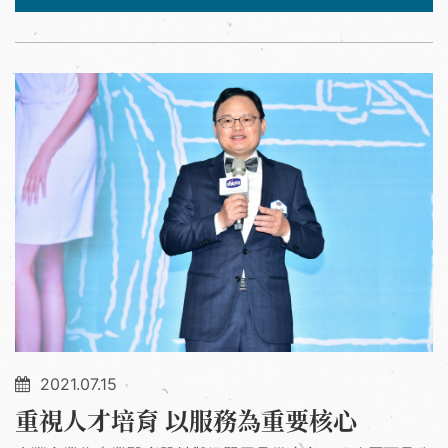
2021.07.15
重視人才培育 以服務為重要核心