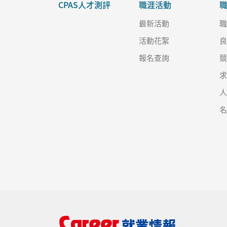
CPAS人才測評
職涯活動
最新活動
活動花絮
報名查詢